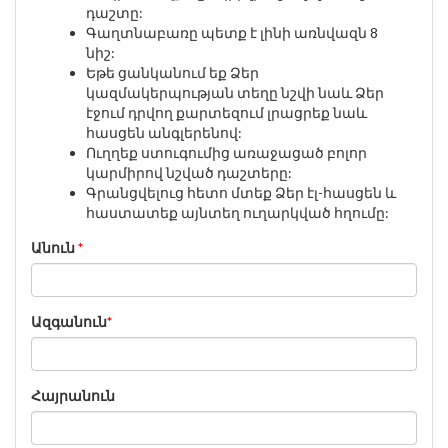
դաշտը:
Գաղտնաբառը պետք է լինի առնվազն 8
նիշ:
Եթե ցանկանում եք Ձեր
կազմակերպության տեղը նշվի նաև Ձեր
էջում դրվող քարտեզում լրացրեք նաև
հասցեն անգլերենով:
Ուղղեք ստուգումից առաջացած բոլոր
կարմիրով նշված դաշտերը:
Գրանցվելուց հետո մտեք Ձեր էլ-հասցեն և
հաստատեք այնտեղ ուղարկված հղումը:
Անուն
*
Ազգանուն
*
Հայրանուն