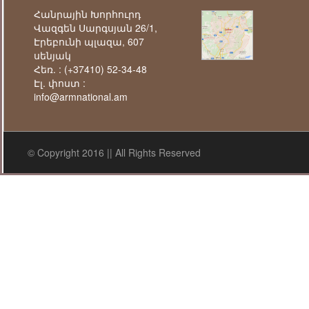
Հանրային Խորհուրդ
Վազգեն Սարգսյան 26/1,
Էրեբունի պլազա, 607
սենյակ
Հեռ. :
(+37410) 52-34-48
Էլ. փոստ :
info@armnational.am
© Copyright 2016 || All Rights Reserved