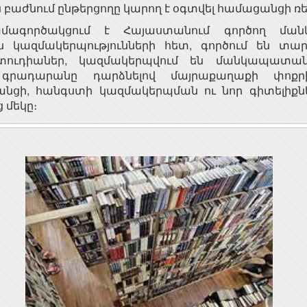
բաժնում ընթերցողը կարող է օգտվել համացանցի ռե
մագործակցում է Հայաստանում գործող մա
ն կազմակերպությունների հետ, գործում են տա
տուդիաներ, կազմակերպվում են մանկապատան
, գրադարանը դարձնելով մայրաքաղաքի փոքր
նցի, հանգստի կազմակերպման ու նոր գիտելիքն
 մեկը։