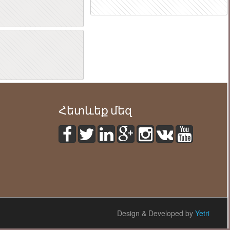
ր
Հետևեք մեզ
Design & Developed by
Yetri