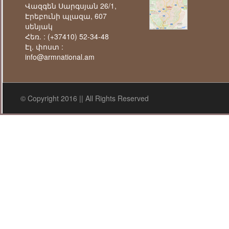
Վազգեն Սարգսյան 26/1,
Էրեբունի պլազա, 607
սենյակ
Հեռ. :
(+37410) 52-34-48
Էլ. փոստ :
info@armnational.am
© Copyright 2016 || All Rights Reserved